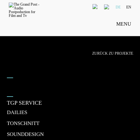
DE
EN
MENU
ZURÜCK ZU PROJEKTE
TGP SERVICE
DAILIES
TONSCHNITT
SOUNDDESIGN