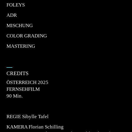
FOLEYS
ADR
MISCHUNG
COLOR GRADING
MASTERING
CREDITS
ÖSTERREICH 2025
FERNSEHFILM
90 Min.
REGIE Sibylle Tafel
KAMERA Florian Schilling