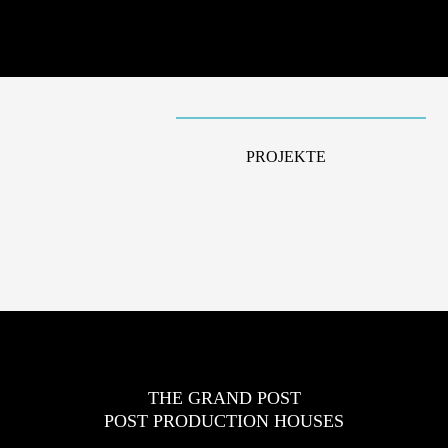
PROJEKTE
THE GRAND POST
POST PRODUCTION HOUSES