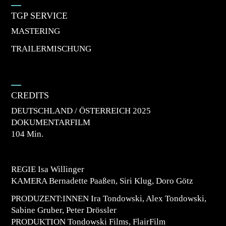
TGP SERVICE
MASTERING
TRAILERMISCHUNG
CREDITS
DEUTSCHLAND / ÖSTERREICH 2025
DOKUMENTARFILM
104 Min.
REGIE Isa Willinger
KAMERA Bernadette Paaßen, Siri Klug, Doro Götz
PRODUZENT:INNEN Ira Tondowski, Alex Tondowski,
Sabine Gruber, Peter Drössler
PRODUKTION Tondowski Films, FlairFilm