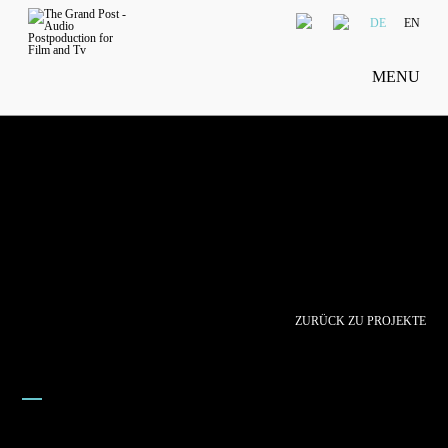
DE
EN
MENU
ZURÜCK ZU PROJEKTE