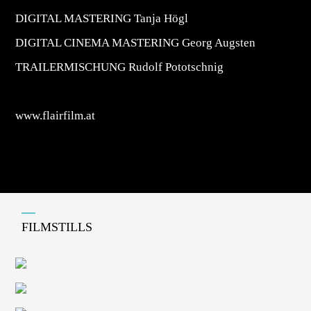
DIGITAL MASTERING
Tanja Högl
DIGITAL CINEMA MASTERING
Georg Augsten
TRAILERMISCHUNG
Rudolf Pototschnig
www.flairfilm.at
FILMSTILLS