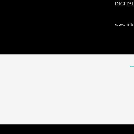
DIGITA
www.inte