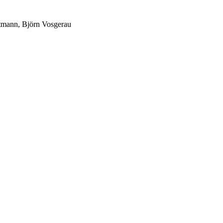
mann, Björn Vosgerau