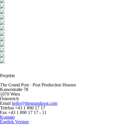
Projekte
The Grand Post
·
Post Production Houses
Kaiserstraße 78
1070 Wien
Österreich
Email
hello@thegrandpost.com
Telefon
+43 1 890 17 17
Fax
+43 1 890 17 17 - 11
Kontakt
English Version