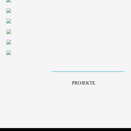
PROJEKTE