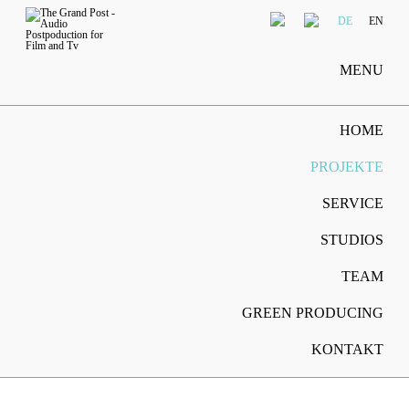
DE
EN
MENU
HOME
PROJEKTE
SERVICE
STUDIOS
TEAM
GREEN PRODUCING
KONTAKT