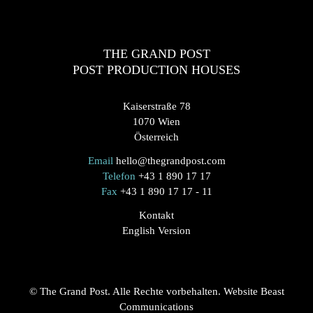
THE GRAND POST
POST PRODUCTION HOUSES
Kaiserstraße 78
1070 Wien
Österreich
Email
hello@thegrandpost.com
Telefon
+43 1 890 17 17
Fax
+43 1 890 17 17 - 11
Kontakt
English Version
© The Grand Post. Alle Rechte vorbehalten. Website
Beast
Communications