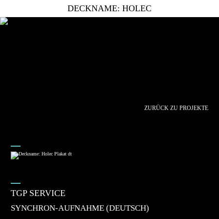
DECKNAME: HOLEC
ZURÜCK ZU PROJEKTE
TGP SERVICE
SYNCHRON-AUFNAHME (DEUTSCH)