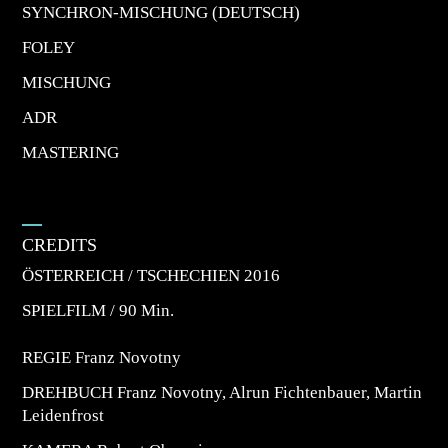
SYNCHRON-MISCHUNG (DEUTSCH)
FOLEY
MISCHUNG
ADR
MASTERING
CREDITS
ÖSTERREICH / TSCHECHIEN
2016
SPIELFILM
/ 90 Min.
REGIE
Franz Novotny
DREHBUCH Franz Novotny, Alrun Fichtenbauer, Martin
Leidenfrost