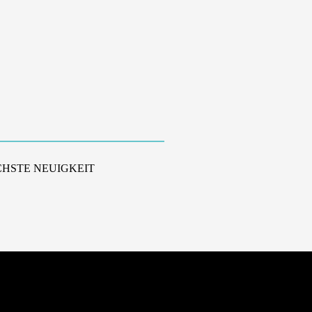
HSTE NEUIGKEIT