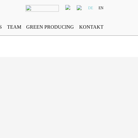
DE
EN
S
TEAM
GREEN PRODUCING
KONTAKT