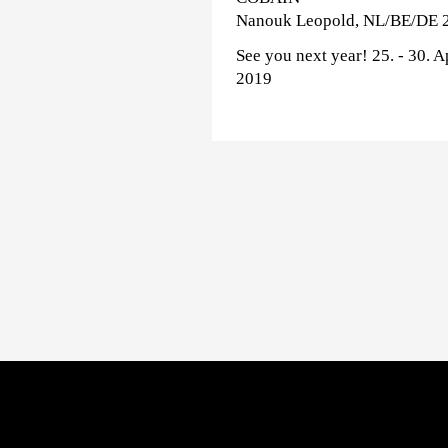
Nanouk Leopold, NL/BE/DE 
See you next year! 25. - 30. A
2019